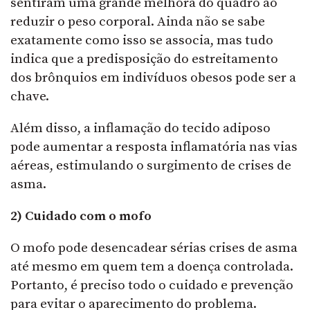
sentiram uma grande melhora do quadro ao
reduzir o peso corporal. Ainda não se sabe
exatamente como isso se associa, mas tudo
indica que a predisposição do estreitamento
dos brônquios em indivíduos obesos pode ser a
chave.
Além disso, a inflamação do tecido adiposo
pode aumentar a resposta inflamatória nas vias
aéreas, estimulando o surgimento de crises de
asma.
2) Cuidado com o mofo
O mofo pode desencadear sérias crises de asma
até mesmo em quem tem a doença controlada.
Portanto, é preciso todo o cuidado e prevenção
para evitar o aparecimento do problema.