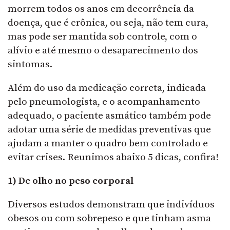
morrem todos os anos em decorrência da
doença, que é crônica, ou seja, não tem cura,
mas pode ser mantida sob controle, com o
alívio e até mesmo o desaparecimento dos
sintomas.
Além do uso da medicação correta, indicada
pelo pneumologista, e o acompanhamento
adequado, o paciente asmático também pode
adotar uma série de medidas preventivas que
ajudam a manter o quadro bem controlado e
evitar crises. Reunimos abaixo 5 dicas, confira!
1) De olho no peso corporal
Diversos estudos demonstram que indivíduos
obesos ou com sobrepeso e que tinham asma