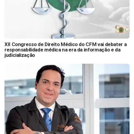
XII Congresso de Direito Médico do CFM vai debater a
responsabilidade médica na era da informação e da
judicialização