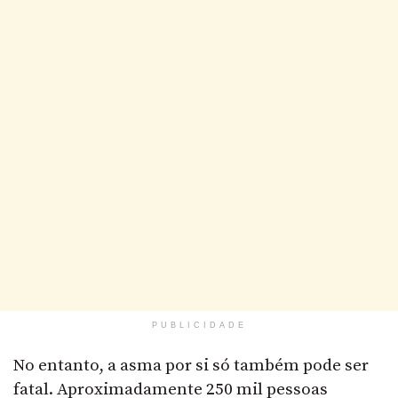
PUBLICIDADE
No entanto, a asma por si só também pode ser
fatal. Aproximadamente 250 mil pessoas