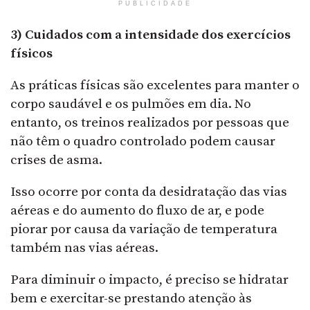
PUBLICIDADE
3) Cuidados com a intensidade dos exercícios
físicos
As práticas físicas são excelentes para manter o
corpo saudável e os pulmões em dia. No
entanto, os treinos realizados por pessoas que
não têm o quadro controlado podem causar
crises de asma.
Isso ocorre por conta da desidratação das vias
aéreas e do aumento do fluxo de ar, e pode
piorar por causa da variação de temperatura
também nas vias aéreas.
Para diminuir o impacto, é preciso se hidratar
bem e exercitar-se prestando atenção às