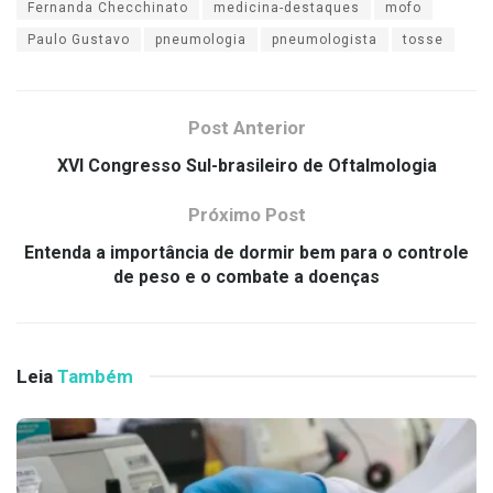
Fernanda Checchinato
medicina-destaques
mofo
Paulo Gustavo
pneumologia
pneumologista
tosse
Post Anterior
XVI Congresso Sul-brasileiro de Oftalmologia
Próximo Post
Entenda a importância de dormir bem para o controle
de peso e o combate a doenças
Leia
Também