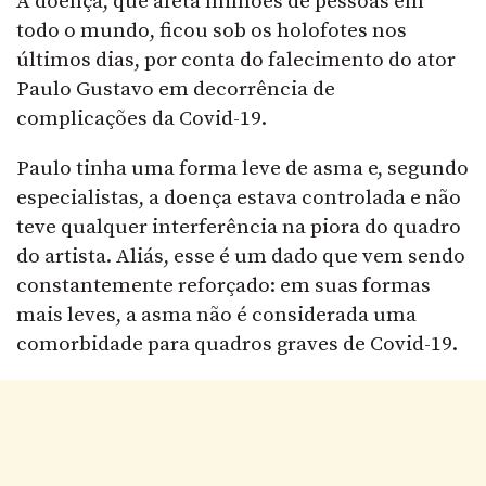
A doença, que afeta milhões de pessoas em
todo o mundo, ficou sob os holofotes nos
últimos dias, por conta do falecimento do ator
Paulo Gustavo em decorrência de
complicações da Covid-19.
Paulo tinha uma forma leve de asma e, segundo
especialistas, a doença estava controlada e não
teve qualquer interferência na piora do quadro
do artista. Aliás, esse é um dado que vem sendo
constantemente reforçado: em suas formas
mais leves, a asma não é considerada uma
comorbidade para quadros graves de Covid-19.