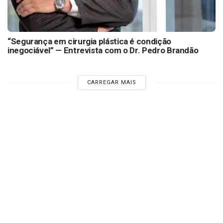
“Segurança em cirurgia plástica é condição
inegociável” — Entrevista com o Dr. Pedro Brandão
CARREGAR MAIS