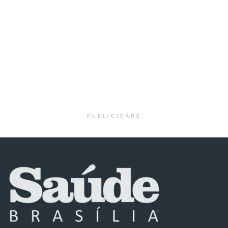
PUBLICIDADE