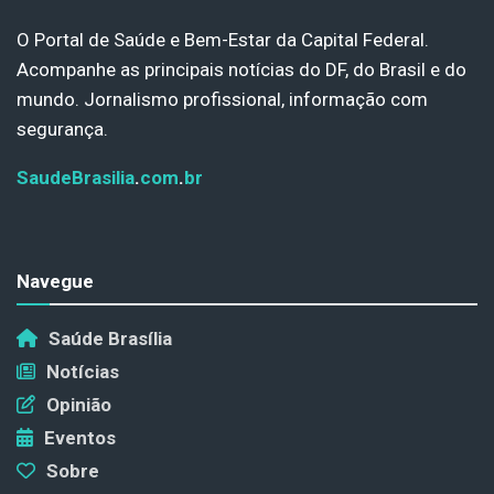
O Portal de Saúde e Bem-Estar da Capital Federal.
Acompanhe as principais notícias do DF, do Brasil e do
mundo. Jornalismo profissional, informação com
segurança.
SaudeBrasilia
.
com
.
br
Navegue
Saúde Brasília
Notícias
Opinião
Eventos
Sobre