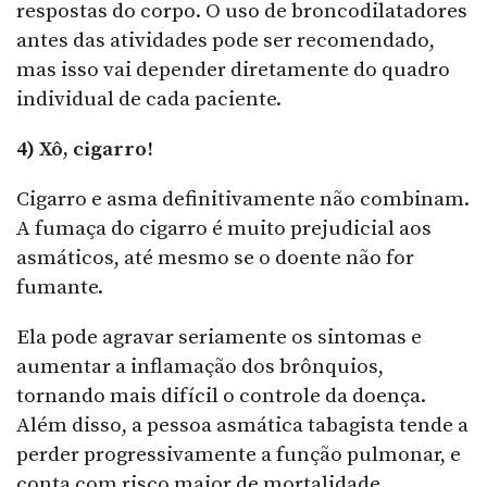
respostas do corpo. O uso de broncodilatadores
antes das atividades pode ser recomendado,
mas isso vai depender diretamente do quadro
individual de cada paciente.
4) Xô, cigarro!
Cigarro e asma definitivamente não combinam.
A fumaça do cigarro é muito prejudicial aos
asmáticos, até mesmo se o doente não for
fumante.
Ela pode agravar seriamente os sintomas e
aumentar a inflamação dos brônquios,
tornando mais difícil o controle da doença.
Além disso, a pessoa asmática tabagista tende a
perder progressivamente a função pulmonar, e
conta com risco maior de mortalidade.