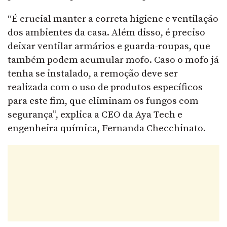
“É crucial manter a correta higiene e ventilação
dos ambientes da casa. Além disso, é preciso
deixar ventilar armários e guarda-roupas, que
também podem acumular mofo. Caso o mofo já
tenha se instalado, a remoção deve ser
realizada com o uso de produtos específicos
para este fim, que eliminam os fungos com
segurança”, explica a CEO da Aya Tech e
engenheira química, Fernanda Checchinato.