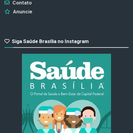
Contato
Anuncie
Siga Saúde Brasília no Instagram