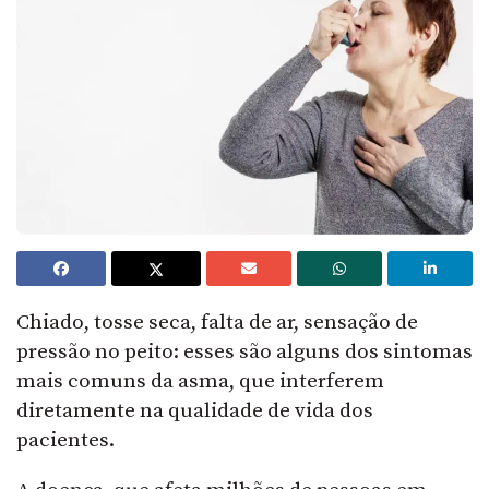
Chiado, tosse seca, falta de ar, sensação de
pressão no peito: esses são alguns dos sintomas
mais comuns da asma, que interferem
diretamente na qualidade de vida dos
pacientes.