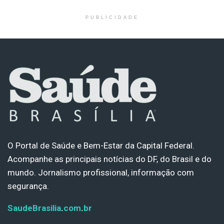
PUBLICIDADE
O Portal de Saúde e Bem-Estar da Capital Federal.
Acompanhe as principais notícias do DF, do Brasil e do
mundo. Jornalismo profissional, informação com
segurança.
SaudeBrasilia
.
com
.
br