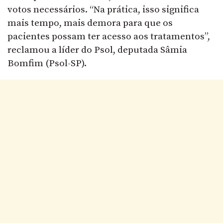
votos necessários. “Na prática, isso significa
mais tempo, mais demora para que os
pacientes possam ter acesso aos tratamentos”,
reclamou a líder do Psol, deputada Sâmia
Bomfim (Psol-SP).