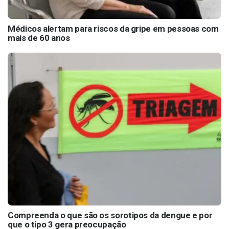
Médicos alertam para riscos da gripe em pessoas com
mais de 60 anos
Compreenda o que são os sorotipos da dengue e por
que o tipo 3 gera preocupação