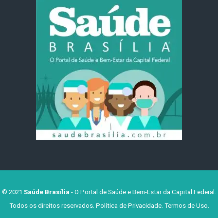
© 2021
Saúde Brasília
- O Portal de Saúde e Bem-Estar da Capital Federal.
Todos os direitos reservados.
Política de Privacidade
.
Termos de Uso
.