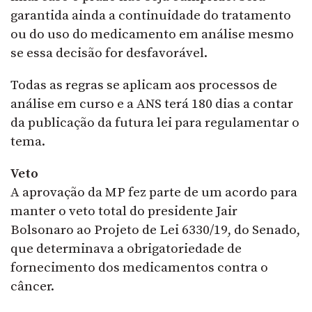
garantida ainda a continuidade do tratamento
ou do uso do medicamento em análise mesmo
se essa decisão for desfavorável.
Todas as regras se aplicam aos processos de
análise em curso e a ANS terá 180 dias a contar
da publicação da futura lei para regulamentar o
tema.
Veto
A aprovação da MP fez parte de um acordo para
manter o
veto
total do presidente Jair
Bolsonaro ao Projeto de Lei 6330/19, do Senado,
que determinava a obrigatoriedade de
fornecimento dos medicamentos contra o
câncer.