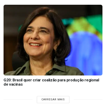
G20: Brasil quer criar coalizão para produção regional
de vacinas
CARREGAR MAIS