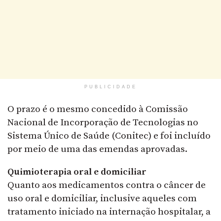
PUBLICIDADE
O prazo é o mesmo concedido à Comissão
Nacional de Incorporação de Tecnologias no
Sistema Único de Saúde (Conitec) e foi incluído
por meio de uma das emendas aprovadas.
Quimioterapia oral e domiciliar
Quanto aos medicamentos contra o câncer de
uso oral e domiciliar, inclusive aqueles com
tratamento iniciado na internação hospitalar, a