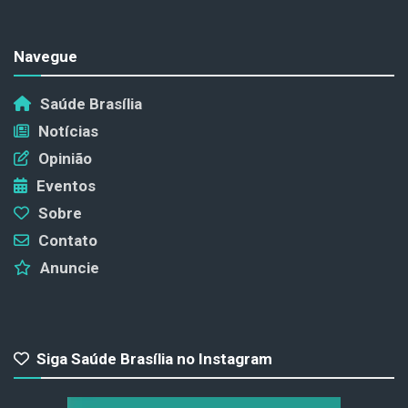
Navegue
Saúde Brasília
Notícias
Opinião
Eventos
Sobre
Contato
Anuncie
Siga Saúde Brasília no Instagram