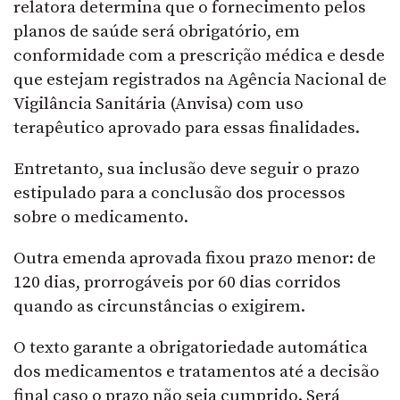
relatora determina que o fornecimento pelos
planos de saúde será obrigatório, em
conformidade com a prescrição médica e desde
que estejam registrados na Agência Nacional de
Vigilância Sanitária (Anvisa) com uso
terapêutico aprovado para essas finalidades.
Entretanto, sua inclusão deve seguir o prazo
estipulado para a conclusão dos processos
sobre o medicamento.
Outra emenda aprovada fixou prazo menor: de
120 dias, prorrogáveis por 60 dias corridos
quando as circunstâncias o exigirem.
O texto garante a obrigatoriedade automática
dos medicamentos e tratamentos até a decisão
final caso o prazo não seja cumprido. Será