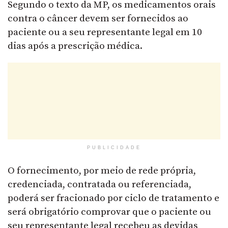
Segundo o texto da MP, os medicamentos orais
contra o câncer devem ser fornecidos ao
paciente ou a seu representante legal em 10
dias após a prescrição médica.
PUBLICIDADE
O fornecimento, por meio de rede própria,
credenciada, contratada ou referenciada,
poderá ser fracionado por ciclo de tratamento e
será obrigatório comprovar que o paciente ou
seu representante legal recebeu as devidas