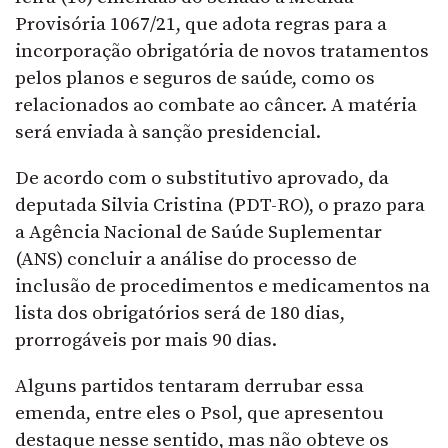
Provisória 1067/21, que adota regras para a
incorporação obrigatória de novos tratamentos
pelos planos e seguros de saúde, como os
relacionados ao combate ao câncer. A matéria
será enviada à sanção presidencial.
De acordo com o
substitutivo
aprovado, da
deputada Silvia Cristina (PDT-RO), o prazo para
a Agência Nacional de Saúde Suplementar
(ANS) concluir a análise do processo de
inclusão de procedimentos e medicamentos na
lista dos obrigatórios será de 180 dias,
prorrogáveis por mais 90 dias.
Alguns partidos tentaram derrubar essa
emenda, entre eles o Psol, que apresentou
destaque
nesse sentido, mas não obteve os