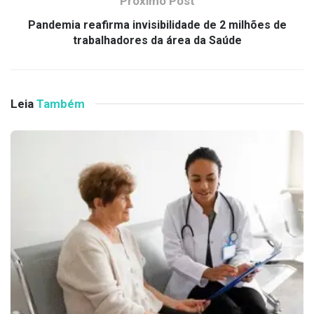
Próximo Post
Pandemia reafirma invisibilidade de 2 milhões de
trabalhadores da área da Saúde
Leia
Também