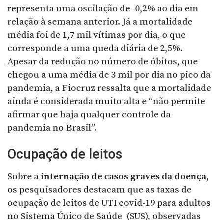
representa uma oscilação de -0,2% ao dia em
relação à semana anterior. Já a mortalidade
média foi de 1,7 mil vítimas por dia, o que
corresponde a uma queda diária de 2,5%.
Apesar da redução no número de óbitos, que
chegou a uma média de 3 mil por dia no pico da
pandemia, a Fiocruz ressalta que a mortalidade
ainda é considerada muito alta e “não permite
afirmar que haja qualquer controle da
pandemia no Brasil”.
Ocupação de leitos
Sobre a
internação de casos graves da doença
,
os pesquisadores destacam que as taxas de
ocupação de leitos de UTI covid-19 para adultos
no Sistema Único de Saúde (SUS), observadas