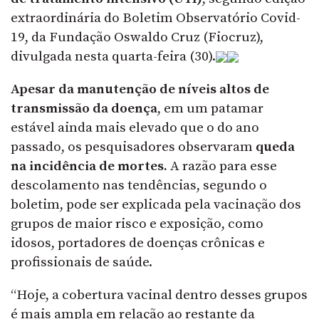
extraordinária do Boletim Observatório Covid-
19, da Fundação Oswaldo Cruz (Fiocruz),
divulgada nesta quarta-feira (30).
Apesar da manutenção de níveis altos de
transmissão da doença
, em um patamar
estável ainda mais elevado que o do ano
passado, os pesquisadores observaram
queda
na incidência de mortes.
A razão para esse
descolamento nas tendências, segundo o
boletim, pode ser explicada pela vacinação dos
grupos de maior risco e exposição, como
idosos, portadores de doenças crônicas e
profissionais de saúde.
“Hoje, a cobertura vacinal dentro desses grupos
é mais ampla em relação ao restante da