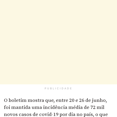
PUBLICIDADE
O boletim mostra que, entre 20 e 26 de junho,
foi mantida uma incidência média de 72 mil
novos casos de covid-19 por dia no país, o que