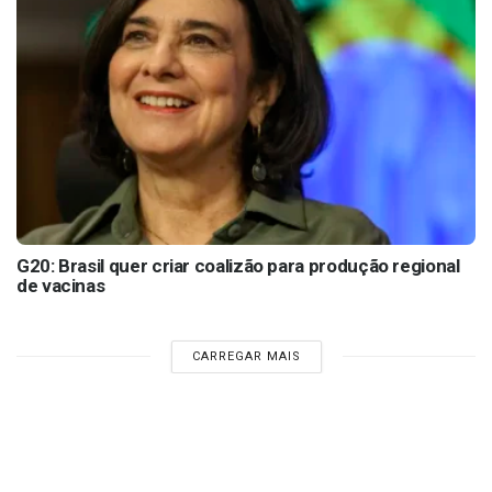
G20: Brasil quer criar coalizão para produção regional
de vacinas
CARREGAR MAIS