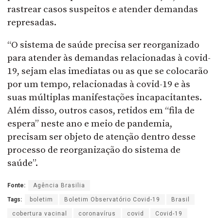
rastrear casos suspeitos e atender demandas
represadas.
“O sistema de saúde precisa ser reorganizado
para atender às demandas relacionadas à covid-
19, sejam elas imediatas ou as que se colocarão
por um tempo, relacionadas à covid-19 e às
suas múltiplas manifestações incapacitantes.
Além disso, outros casos, retidos em “fila de
espera” neste ano e meio de pandemia,
precisam ser objeto de atenção dentro desse
processo de reorganização do sistema de
saúde”.
Fonte:
Agência Brasilia
Tags:
boletim
Boletim Observatório Covid-19
Brasil
cobertura vacinal
coronavírus
covid
Covid-19