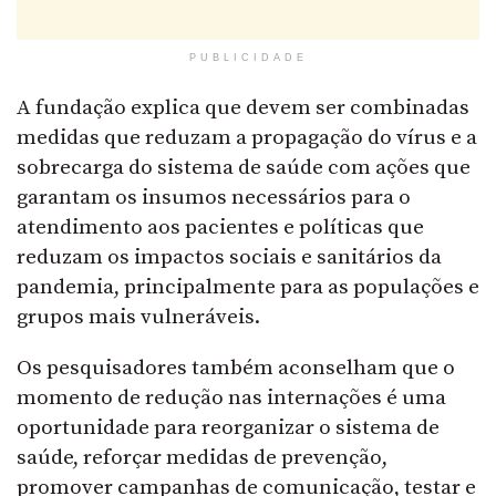
PUBLICIDADE
A fundação explica que devem ser combinadas
medidas que reduzam a propagação do vírus e a
sobrecarga do sistema de saúde com ações que
garantam os insumos necessários para o
atendimento aos pacientes e políticas que
reduzam os impactos sociais e sanitários da
pandemia, principalmente para as populações e
grupos mais vulneráveis.
Os pesquisadores também aconselham que o
momento de redução nas internações é uma
oportunidade para reorganizar o sistema de
saúde, reforçar medidas de prevenção,
promover campanhas de comunicação, testar e