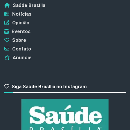
Saúde Brasília
Notícias
Opinião
Eventos
Sobre
Contato
Anuncie
Siga Saúde Brasília no Instagram