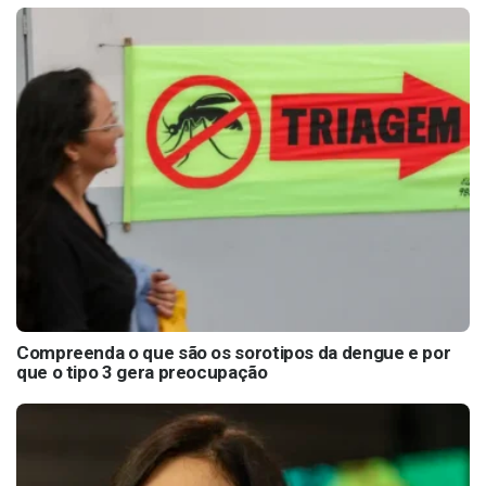
Compreenda o que são os sorotipos da dengue e por
que o tipo 3 gera preocupação