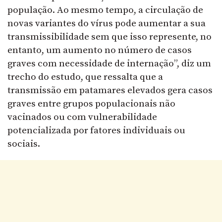
população. Ao mesmo tempo, a circulação de
novas variantes do vírus pode aumentar a sua
transmissibilidade sem que isso represente, no
entanto, um aumento no número de casos
graves com necessidade de internação”, diz um
trecho do estudo, que ressalta que a
transmissão em patamares elevados gera casos
graves entre grupos populacionais não
vacinados ou com vulnerabilidade
potencializada por fatores individuais ou
sociais.