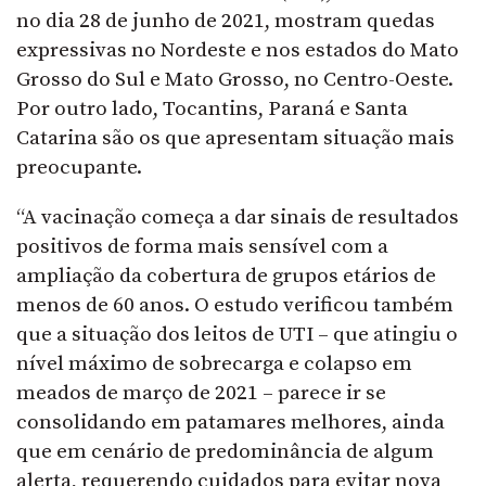
no dia 28 de junho de 2021, mostram quedas
expressivas no Nordeste e nos estados do Mato
Grosso do Sul e Mato Grosso, no Centro-Oeste.
Por outro lado, Tocantins, Paraná e Santa
Catarina são os que apresentam situação mais
preocupante.
“A vacinação começa a dar sinais de resultados
positivos de forma mais sensível com a
ampliação da cobertura de grupos etários de
menos de 60 anos. O estudo verificou também
que a situação dos leitos de UTI – que atingiu o
nível máximo de sobrecarga e colapso em
meados de março de 2021 – parece ir se
consolidando em patamares melhores, ainda
que em cenário de predominância de algum
alerta, requerendo cuidados para evitar nova