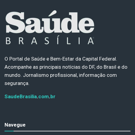
O Portal de Saúde e Bem-Estar da Capital Federal.
Acompanhe as principais notícias do DF, do Brasil e do
mundo. Jornalismo profissional, informação com
segurança.
SaudeBrasilia
.
com
.
br
Navegue