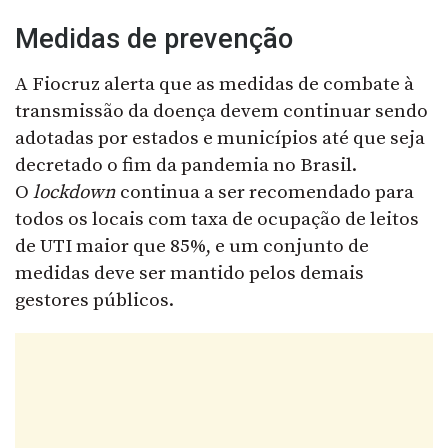
Medidas de prevenção
A Fiocruz alerta que as medidas de combate à
transmissão da doença devem continuar sendo
adotadas por estados e municípios até que seja
decretado o fim da pandemia no Brasil.
O
lockdown
continua a ser recomendado para
todos os locais com taxa de ocupação de leitos
de UTI maior que 85%, e um conjunto de
medidas deve ser mantido pelos demais
gestores públicos.