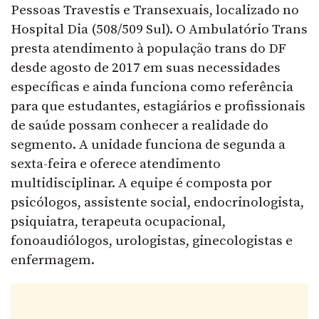
Pessoas Travestis e Transexuais, localizado no
Hospital Dia (508/509 Sul). O Ambulatório Trans
presta atendimento à população trans do DF
desde agosto de 2017 em suas necessidades
específicas e ainda funciona como referência
para que estudantes, estagiários e profissionais
de saúde possam conhecer a realidade do
segmento. A unidade funciona de segunda a
sexta-feira e oferece atendimento
multidisciplinar. A equipe é composta por
psicólogos, assistente social, endocrinologista,
psiquiatra, terapeuta ocupacional,
fonoaudiólogos, urologistas, ginecologistas e
enfermagem.