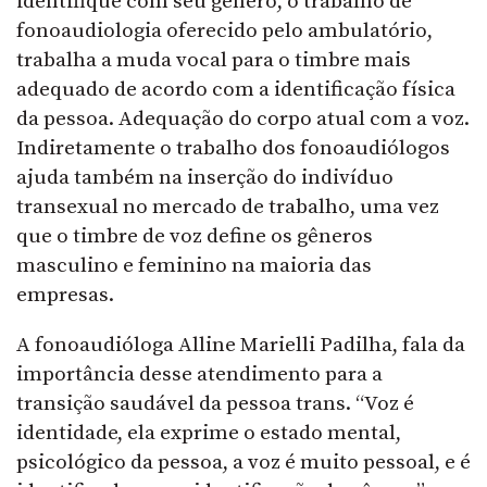
identifique com seu gênero, o trabalho de
fonoaudiologia oferecido pelo ambulatório,
trabalha a muda vocal para o timbre mais
adequado de acordo com a identificação física
da pessoa. Adequação do corpo atual com a voz.
Indiretamente o trabalho dos fonoaudiólogos
ajuda também na inserção do indivíduo
transexual no mercado de trabalho, uma vez
que o timbre de voz define os gêneros
masculino e feminino na maioria das
empresas.
A fonoaudióloga Alline Marielli Padilha, fala da
importância desse atendimento para a
transição saudável da pessoa trans. “Voz é
identidade, ela exprime o estado mental,
psicológico da pessoa, a voz é muito pessoal, e é