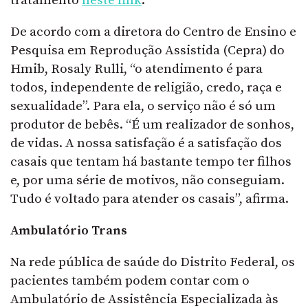
tratamento
neste link
.
De acordo com a diretora do Centro de Ensino e
Pesquisa em Reprodução Assistida (Cepra) do
Hmib, Rosaly Rulli, “o atendimento é para
todos, independente de religião, credo, raça e
sexualidade”. Para ela, o serviço não é só um
produtor de bebês. “É um realizador de sonhos,
de vidas. A nossa satisfação é a satisfação dos
casais que tentam há bastante tempo ter filhos
e, por uma série de motivos, não conseguiam.
Tudo é voltado para atender os casais”, afirma.
Ambulatório Trans
Na rede pública de saúde do Distrito Federal, os
pacientes também podem contar com o
Ambulatório de Assistência Especializada às