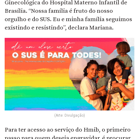
Ginecológica do Hospital Materno Infantil de
Brasília. “Nossa família é fruto do nosso
orgulho e do SUS. Eu e minha família seguimos
existindo e resistindo”, declara Mariana.
(Arte: Divulgação)
Para ter acesso ao serviço do Hmib, o primeiro
passo para quem deseja engravidar, é procurar