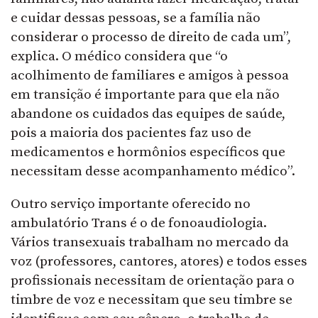
e cuidar dessas pessoas, se a família não
considerar o processo de direito de cada um”,
explica. O médico considera que “o
acolhimento de familiares e amigos à pessoa
em transição é importante para que ela não
abandone os cuidados das equipes de saúde,
pois a maioria dos pacientes faz uso de
medicamentos e hormônios específicos que
necessitam desse acompanhamento médico”.
Outro serviço importante oferecido no
ambulatório Trans é o de fonoaudiologia.
Vários transexuais trabalham no mercado da
voz (professores, cantores, atores) e todos esses
profissionais necessitam de orientação para o
timbre de voz e necessitam que seu timbre se