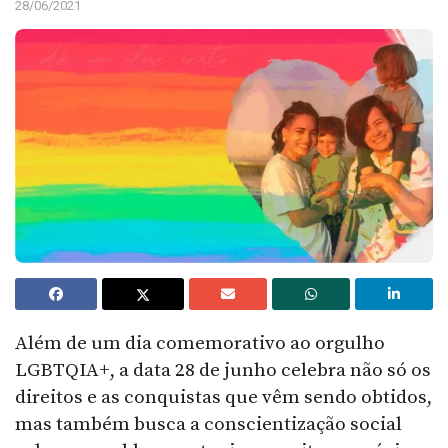
28/06/2021
Além de um dia comemorativo ao orgulho
LGBTQIA+, a data 28 de junho celebra não só os
direitos e as conquistas que vêm sendo obtidos,
mas também busca a conscientização social