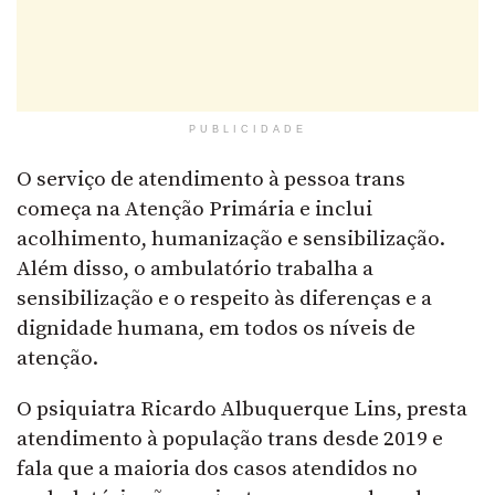
PUBLICIDADE
O serviço de atendimento à pessoa trans
começa na Atenção Primária e inclui
acolhimento, humanização e sensibilização.
Além disso, o ambulatório trabalha a
sensibilização e o respeito às diferenças e a
dignidade humana, em todos os níveis de
atenção.
O psiquiatra Ricardo Albuquerque Lins, presta
atendimento à população trans desde 2019 e
fala que a maioria dos casos atendidos no