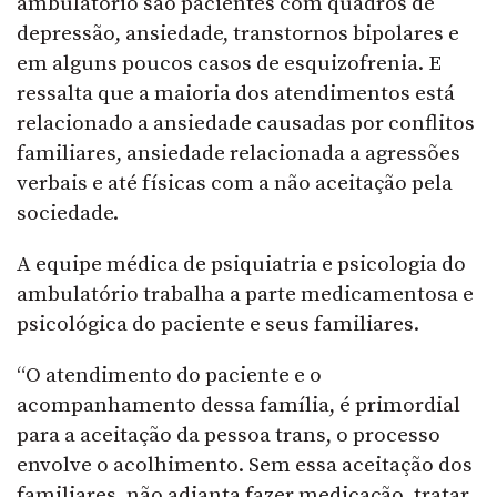
ambulatório são pacientes com quadros de
depressão, ansiedade, transtornos bipolares e
em alguns poucos casos de esquizofrenia. E
ressalta que a maioria dos atendimentos está
relacionado a ansiedade causadas por conflitos
familiares, ansiedade relacionada a agressões
verbais e até físicas com a não aceitação pela
sociedade.
A equipe médica de psiquiatria e psicologia do
ambulatório trabalha a parte medicamentosa e
psicológica do paciente e seus familiares.
“O atendimento do paciente e o
acompanhamento dessa família, é primordial
para a aceitação da pessoa trans, o processo
envolve o acolhimento. Sem essa aceitação dos
familiares, não adianta fazer medicação, tratar