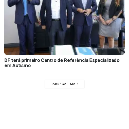
DF terá primeiro Centro de Referência Especializado
em Autismo
CARREGAR MAIS