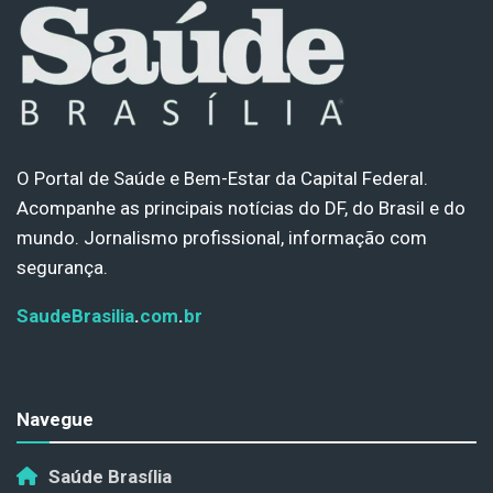
O Portal de Saúde e Bem-Estar da Capital Federal.
Acompanhe as principais notícias do DF, do Brasil e do
mundo. Jornalismo profissional, informação com
segurança.
SaudeBrasilia
.
com
.
br
Navegue
Saúde Brasília