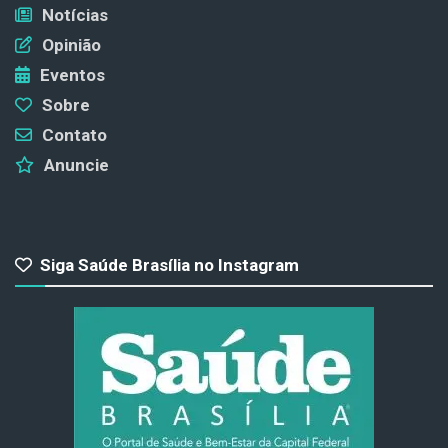
Notícias
Opinião
Eventos
Sobre
Contato
Anuncie
Siga Saúde Brasília no Instagram