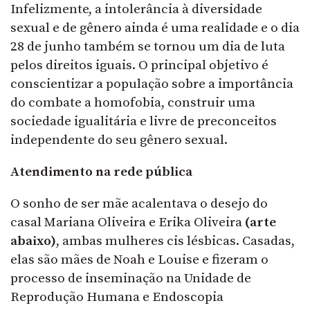
Infelizmente, a intolerância à diversidade
sexual e de gênero ainda é uma realidade e o dia
28 de junho também se tornou um dia de luta
pelos direitos iguais. O principal objetivo é
conscientizar a população sobre a importância
do combate a homofobia, construir uma
sociedade igualitária e livre de preconceitos
independente do seu gênero sexual.
Atendimento na rede pública
O sonho de ser mãe acalentava o desejo do
casal Mariana Oliveira e Erika Oliveira
(arte
abaixo)
, ambas mulheres cis lésbicas. Casadas,
elas são mães de Noah e Louise e fizeram o
processo de inseminação na Unidade de
Reprodução Humana e Endoscopia