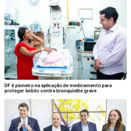
DF é pioneiro na aplicação de medicamento para
proteger bebês contra bronquiolite grave