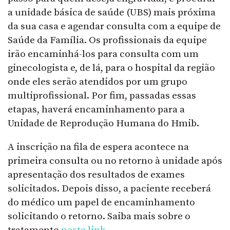
a unidade básica de saúde (UBS) mais próxima
da sua casa e agendar consulta com a equipe de
Saúde da Família. Os profissionais da equipe
irão encaminhá-los para consulta com um
ginecologista e, de lá, para o hospital da região
onde eles serão atendidos por um grupo
multiprofissional. Por fim, passadas essas
etapas, haverá encaminhamento para a
Unidade de Reprodução Humana do Hmib.
A inscrição na fila de espera acontece na
primeira consulta ou no retorno à unidade após
apresentação dos resultados de exames
solicitados. Depois disso, a paciente receberá
do médico um papel de encaminhamento
solicitando o retorno. Saiba mais sobre o