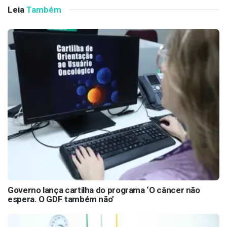
Leia
Também
Governo lança cartilha do programa ‘O câncer não
espera. O GDF também não’