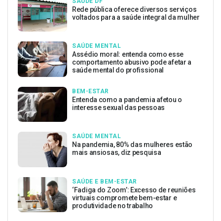
SAÚDE DF
Rede pública oferece diversos serviços
voltados para a saúde integral da mulher
SAÚDE MENTAL
Assédio moral: entenda como esse
comportamento abusivo pode afetar a
saúde mental do profissional
BEM-ESTAR
Entenda como a pandemia afetou o
interesse sexual das pessoas
SAÚDE MENTAL
Na pandemia, 80% das mulheres estão
mais ansiosas, diz pesquisa
SAÚDE E BEM-ESTAR
‘Fadiga do Zoom’: Excesso de reuniões
virtuais compromete bem-estar e
produtividade no trabalho