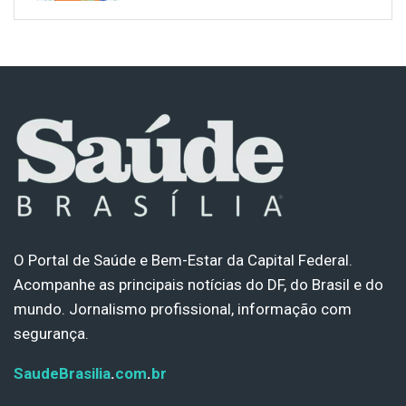
O Portal de Saúde e Bem-Estar da Capital Federal.
Acompanhe as principais notícias do DF, do Brasil e do
mundo. Jornalismo profissional, informação com
segurança.
SaudeBrasilia
.
com
.
br