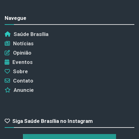
Navegue
Saúde Brasília
Notícias
Opinião
Eventos
Sobre
Contato
Anuncie
Siga Saúde Brasília no Instagram