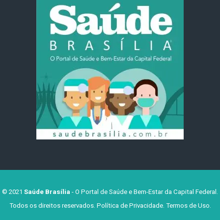
© 2021
Saúde Brasília
- O Portal de Saúde e Bem-Estar da Capital Federal.
Todos os direitos reservados.
Política de Privacidade
.
Termos de Uso
.