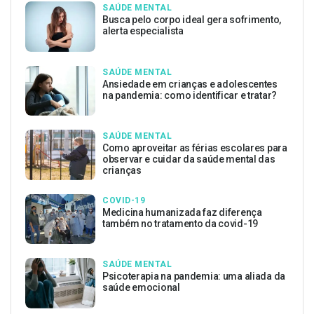
SAÚDE MENTAL
Busca pelo corpo ideal gera sofrimento,
alerta especialista
SAÚDE MENTAL
Ansiedade em crianças e adolescentes
na pandemia: como identificar e tratar?
SAÚDE MENTAL
Como aproveitar as férias escolares para
observar e cuidar da saúde mental das
crianças
COVID-19
Medicina humanizada faz diferença
também no tratamento da covid-19
SAÚDE MENTAL
Psicoterapia na pandemia: uma aliada da
saúde emocional