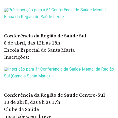
Pré-inscrição para a 5ª Conferência de Saúde Mental-
Etapa da Região de Saúde Leste
Conferência da Região de Saúde Sul
8 de abril, das 12h às 18h
Escola Especial de Santa Maria
Inscrições:
Inscrição para 3ª Conferência de Saúde Mental da Região
Sul (Gama e Santa Maria)
Conferência da Região de Saúde Centro-Sul
13 de abril, das 8h às 17h
Clube da Saúde
Inscrições: em breve