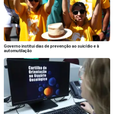
Governo institui dias de prevenção ao suicídio e à
automutilação