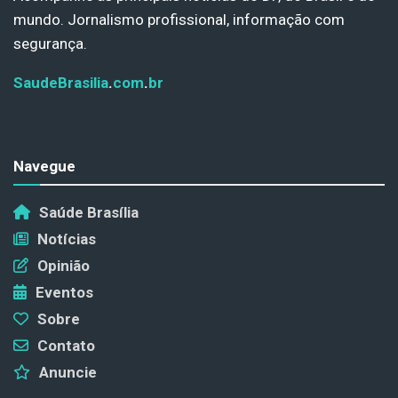
mundo. Jornalismo profissional, informação com
segurança.
SaudeBrasilia
.
com
.
br
Navegue
Saúde Brasília
Notícias
Opinião
Eventos
Sobre
Contato
Anuncie