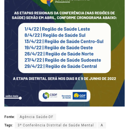
Fonte:
Agência Saúde-DF
Tags:
3ª Conferência Distrital de Saúde Mental
A