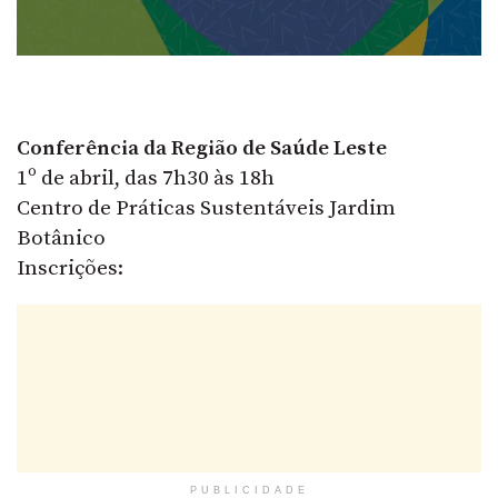
Conferência da Região de Saúde Leste
1º de abril, das 7h30 às 18h
Centro de Práticas Sustentáveis Jardim
Botânico
Inscrições:
PUBLICIDADE