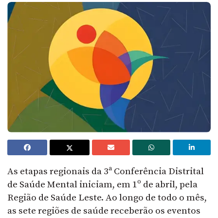
As etapas regionais da 3ª Conferência Distrital
de Saúde Mental iniciam, em 1º de abril, pela
Região de Saúde Leste. Ao longo de todo o mês,
as sete regiões de saúde receberão os eventos