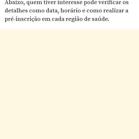
Abaixo, quem tiver interesse pode verificar os
detalhes como data, horário e como realizar a
pré-inscrição em cada região de saúde.