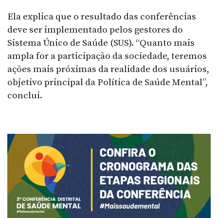
Ela explica que o resultado das conferências
deve ser implementado pelos gestores do
Sistema Único de Saúde (SUS). “Quanto mais
ampla for a participação da sociedade, teremos
ações mais próximas da realidade dos usuários,
objetivo principal da Política de Saúde Mental”,
conclui.