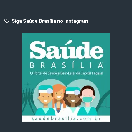
Siga Saúde Brasília no Instagram