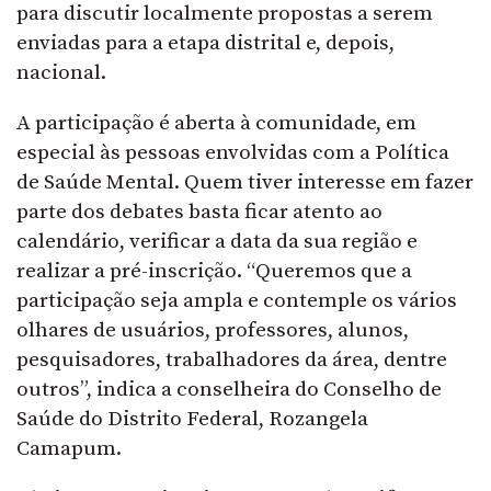
para discutir localmente propostas a serem
enviadas para a etapa distrital e, depois,
nacional.
A participação é aberta à comunidade, em
especial às pessoas envolvidas com a Política
de Saúde Mental. Quem tiver interesse em fazer
parte dos debates basta ficar atento ao
calendário, verificar a data da sua região e
realizar a pré-inscrição. “Queremos que a
participação seja ampla e contemple os vários
olhares de usuários, professores, alunos,
pesquisadores, trabalhadores da área, dentre
outros”, indica a conselheira do Conselho de
Saúde do Distrito Federal, Rozangela
Camapum.