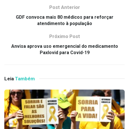
Post Anterior
GDF convoca mais 80 médicos para reforçar
atendimento à população
Próximo Post
Anvisa aprova uso emergencial do medicamento
Paxlovid para Covid-19
Leia
Também