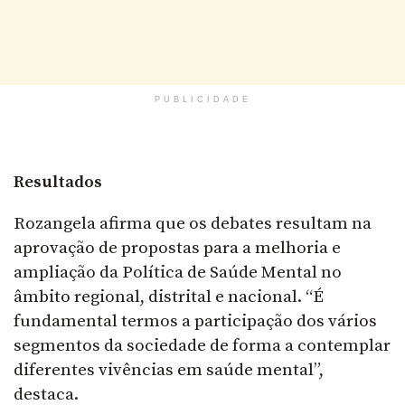
PUBLICIDADE
Resultados
Rozangela afirma que os debates resultam na
aprovação de propostas para a melhoria e
ampliação da Política de Saúde Mental no
âmbito regional, distrital e nacional. “É
fundamental termos a participação dos vários
segmentos da sociedade de forma a contemplar
diferentes vivências em saúde mental”,
destaca.