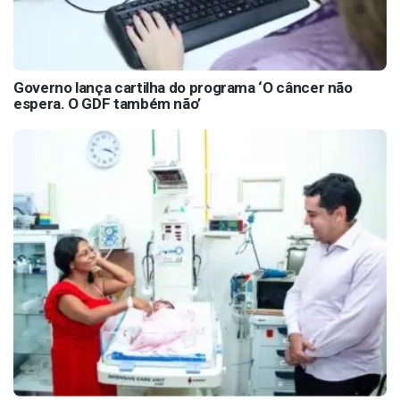
Governo lança cartilha do programa ‘O câncer não
espera. O GDF também não’