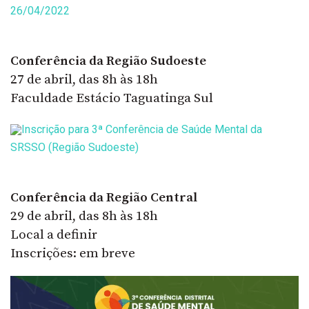
26/04/2022
Conferência da Região Sudoeste
27 de abril, das 8h às 18h
Faculdade Estácio Taguatinga Sul
Inscrição para 3ª Conferência de Saúde Mental da
SRSSO (Região Sudoeste)
Conferência da Região Central
29 de abril, das 8h às 18h
Local a definir
Inscrições: em breve