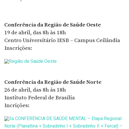
Conferência da Região de Saúde Oeste
19 de abril, das 8h às 18h
Centro Universitário IESB – Campus Ceilândia
Inscrições:
Região de Saúde Oeste
Conferência da Região de Saúde Norte
26 de abril, das 8h às 18h
Instituto Federal de Brasília
Incrições:
3a CONFERÊNCIA DE SAÚDE MENTAL – Etapa Regional
Norte (Planaltina + Sobradinho I + Sobradinho II + Fercal) –