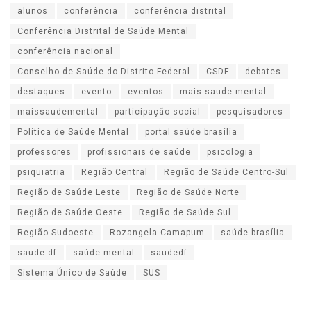
alunos
conferência
conferência distrital
Conferência Distrital de Saúde Mental
conferência nacional
Conselho de Saúde do Distrito Federal
CSDF
debates
destaques
evento
eventos
mais saude mental
maissaudemental
participação social
pesquisadores
Política de Saúde Mental
portal saúde brasília
professores
profissionais de saúde
psicologia
psiquiatria
Região Central
Região de Saúde Centro-Sul
Região de Saúde Leste
Região de Saúde Norte
Região de Saúde Oeste
Região de Saúde Sul
Região Sudoeste
Rozangela Camapum
saúde brasília
saude df
saúde mental
saudedf
Sistema Único de Saúde
SUS