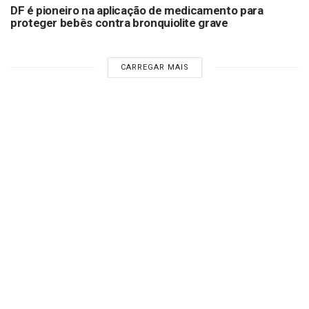
DF é pioneiro na aplicação de medicamento para
proteger bebês contra bronquiolite grave
CARREGAR MAIS