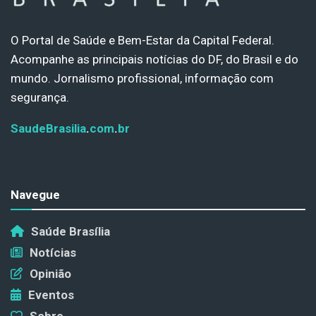
O Portal de Saúde e Bem-Estar da Capital Federal.
Acompanhe as principais notícias do DF, do Brasil e do
mundo. Jornalismo profissional, informação com
segurança.
SaudeBrasilia
.
com
.
br
Navegue
Saúde Brasília
Notícias
Opinião
Eventos
Sobre