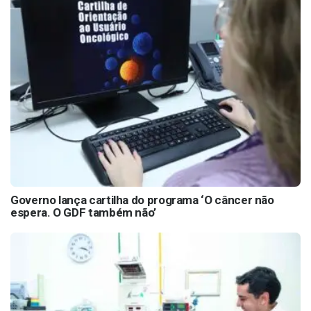
Governo lança cartilha do programa ‘O câncer não
espera. O GDF também não’