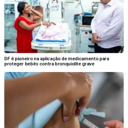
DF é pioneiro na aplicação de medicamento para
proteger bebês contra bronquiolite grave