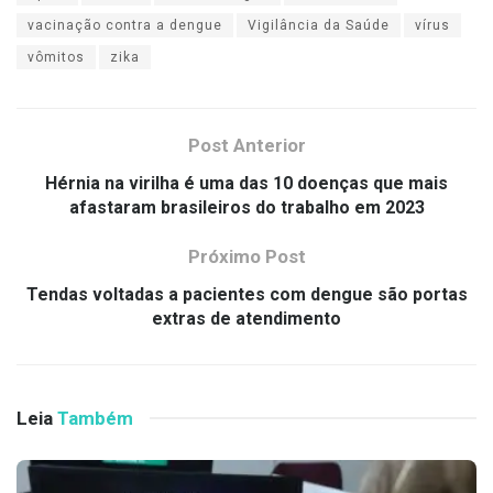
vacinação contra a dengue
Vigilância da Saúde
vírus
vômitos
zika
Post Anterior
Hérnia na virilha é uma das 10 doenças que mais
afastaram brasileiros do trabalho em 2023
Próximo Post
Tendas voltadas a pacientes com dengue são portas
extras de atendimento
Leia
Também