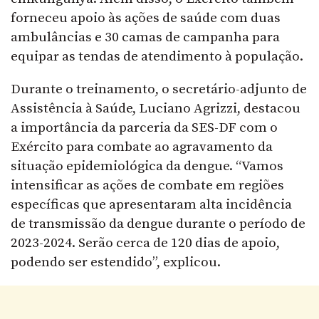
forneceu apoio às ações de saúde com duas
ambulâncias e 30 camas de campanha para
equipar as tendas de atendimento à população.
Durante o treinamento, o secretário-adjunto de
Assistência à Saúde, Luciano Agrizzi, destacou
a importância da parceria da SES-DF com o
Exército para combate ao agravamento da
situação epidemiológica da dengue. “Vamos
intensificar as ações de combate em regiões
específicas que apresentaram alta incidência
de transmissão da dengue durante o período de
2023-2024. Serão cerca de 120 dias de apoio,
podendo ser estendido”, explicou.