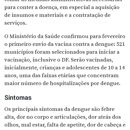
para conter a doença, em especial a aquisição
de insumos e materiais e a contratação de
serviços.
O Ministério da Saúde confirmou para fevereiro
o primeiro envio da vacina contra a dengue: 521
municípios foram selecionados para iniciar a
vacinação, inclusive o DF. Serão vacinadas,
inicialmente, crianças e adolescentes de 10 a 14
anos, uma das faixas etárias que concentram
maior número de hospitalizações por dengue.
Sintomas
Os principais sintomas da dengue são febre
alta, dor no corpo e articulações, dor atrás dos
olhos, mal estar, falta de apetite, dor de cabeça e