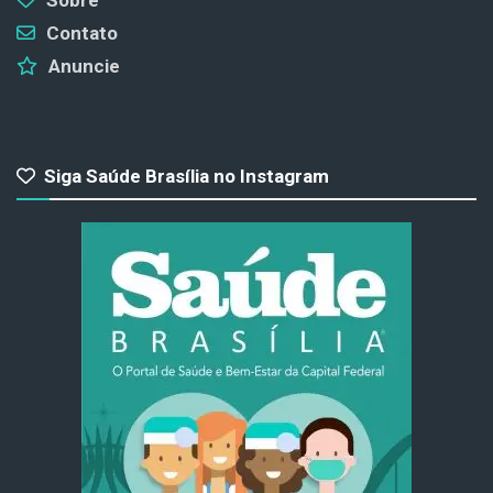
Contato
Anuncie
Siga Saúde Brasília no Instagram