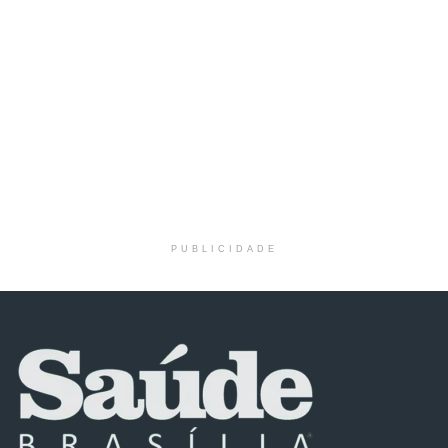
PUBLICIDADE