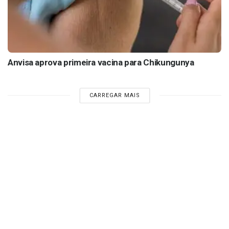
Anvisa aprova primeira vacina para Chikungunya
CARREGAR MAIS