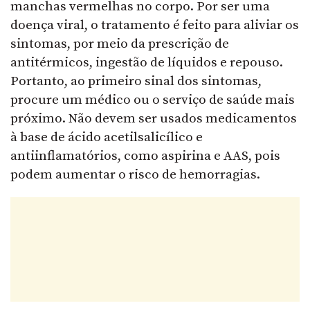
manchas vermelhas no corpo. Por ser uma
doença viral, o tratamento é feito para aliviar os
sintomas, por meio da prescrição de
antitérmicos, ingestão de líquidos e repouso.
Portanto, ao primeiro sinal dos sintomas,
procure um médico ou o serviço de saúde mais
próximo. Não devem ser usados medicamentos
à base de ácido acetilsalicílico e
antiinflamatórios, como aspirina e AAS, pois
podem aumentar o risco de hemorragias.