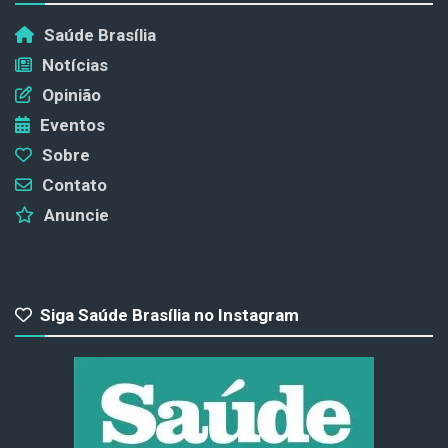
Saúde Brasília
Notícias
Opinião
Eventos
Sobre
Contato
Anuncie
Siga Saúde Brasília no Instagram