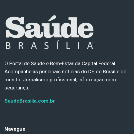
O Portal de Saúde e Bem-Estar da Capital Federal.
Acompanhe as principais notícias do DF, do Brasil e do
mundo. Jornalismo profissional, informação com
segurança.
SaudeBrasilia
.
com
.
br
Navegue