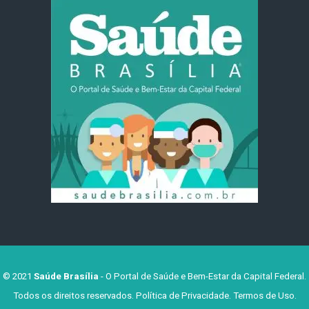
© 2021
Saúde Brasília
- O Portal de Saúde e Bem-Estar da Capital Federal.
Todos os direitos reservados.
Política de Privacidade
.
Termos de Uso
.