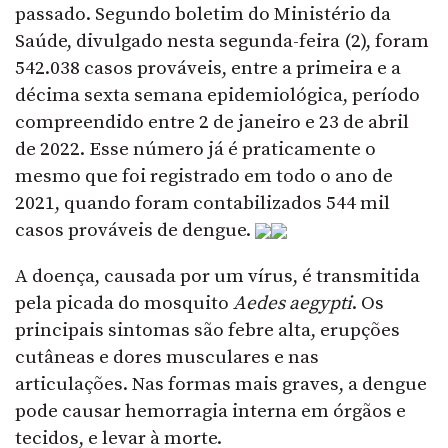
passado. Segundo boletim do Ministério da
Saúde, divulgado nesta segunda-feira (2), foram
542.038 casos prováveis, entre a primeira e a
décima sexta semana epidemiológica, período
compreendido entre 2 de janeiro e 23 de abril
de 2022. Esse número já é praticamente o
mesmo que foi registrado em todo o ano de
2021, quando foram contabilizados 544 mil
casos prováveis de dengue.
A doença, causada por um vírus, é transmitida
pela picada do mosquito
Aedes aegypti
. Os
principais sintomas são febre alta, erupções
cutâneas e dores musculares e nas
articulações. Nas formas mais graves, a dengue
pode causar hemorragia interna em órgãos e
tecidos, e levar à morte.