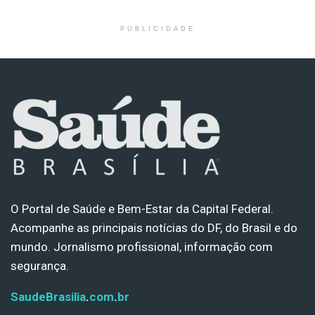
PUBLICIDADE
O Portal de Saúde e Bem-Estar da Capital Federal.
Acompanhe as principais notícias do DF, do Brasil e do
mundo. Jornalismo profissional, informação com
segurança.
SaudeBrasilia
.
com
.
br