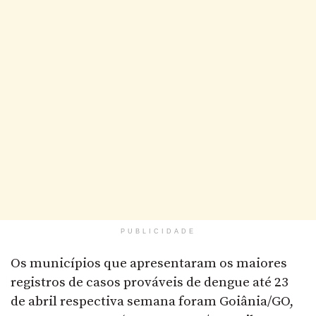
PUBLICIDADE
Os municípios que apresentaram os maiores
registros de casos prováveis de dengue até 23
de abril respectiva semana foram Goiânia/GO,