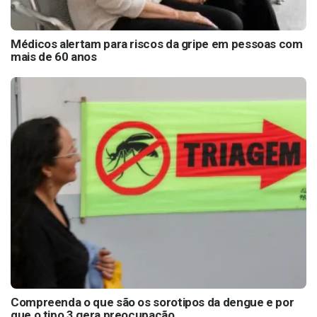
Médicos alertam para riscos da gripe em pessoas com
mais de 60 anos
Compreenda o que são os sorotipos da dengue e por
que o tipo 3 gera preocupação