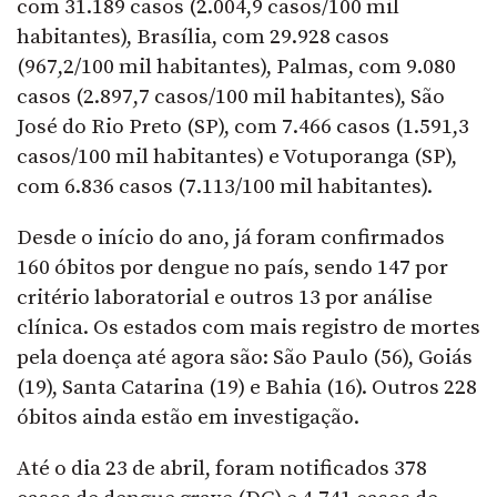
com 31.189 casos (2.004,9 casos/100 mil
habitantes), Brasília, com 29.928 casos
(967,2/100 mil habitantes), Palmas, com 9.080
casos (2.897,7 casos/100 mil habitantes), São
José do Rio Preto (SP), com 7.466 casos (1.591,3
casos/100 mil habitantes) e Votuporanga (SP),
com 6.836 casos (7.113/100 mil habitantes).
Desde o início do ano, já foram confirmados
160 óbitos por dengue no país, sendo 147 por
critério laboratorial e outros 13 por análise
clínica. Os estados com mais registro de mortes
pela doença até agora são: São Paulo (56), Goiás
(19), Santa Catarina (19) e Bahia (16). Outros 228
óbitos ainda estão em investigação.
Até o dia 23 de abril, foram notificados 378