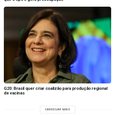
G20: Brasil quer criar coalizão para produção regional
de vacinas
CARREGAR MAIS