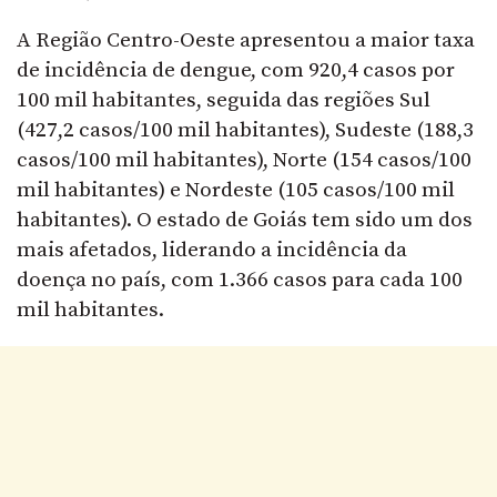
A Região Centro-Oeste apresentou a maior taxa
de incidência de dengue, com 920,4 casos por
100 mil habitantes, seguida das regiões Sul
(427,2 casos/100 mil habitantes), Sudeste (188,3
casos/100 mil habitantes), Norte (154 casos/100
mil habitantes) e Nordeste (105 casos/100 mil
habitantes). O estado de Goiás tem sido um dos
mais afetados, liderando a incidência da
doença no país, com 1.366 casos para cada 100
mil habitantes.