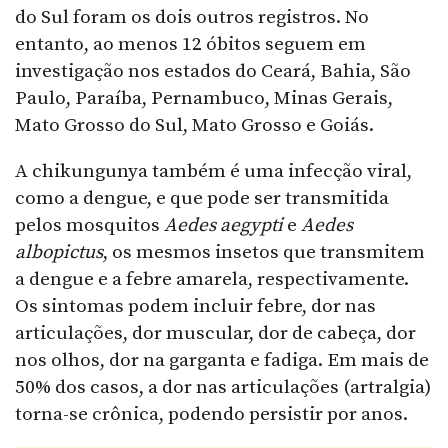
do Sul foram os dois outros registros. No
entanto, ao menos 12 óbitos seguem em
investigação nos estados do Ceará, Bahia, São
Paulo, Paraíba, Pernambuco, Minas Gerais,
Mato Grosso do Sul, Mato Grosso e Goiás.
A chikungunya também é uma infecção viral,
como a dengue, e que pode ser transmitida
pelos mosquitos
Aedes aegypti
e
Aedes
albopictus
, os mesmos insetos que transmitem
a dengue e a febre amarela, respectivamente.
Os sintomas podem incluir febre, dor nas
articulações, dor muscular, dor de cabeça, dor
nos olhos, dor na garganta e fadiga. Em mais de
50% dos casos, a dor nas articulações (artralgia)
torna-se crônica, podendo persistir por anos.