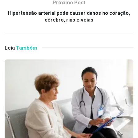
Próximo Post
Hipertensão arterial pode causar danos no coração,
cérebro, rins e veias
Leia
Também