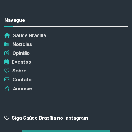
Navegue
Saúde Brasília
Notícias
Opinião
Eventos
Sobre
Contato
Anuncie
Siga Saúde Brasília no Instagram