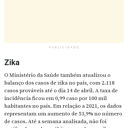
PUBLICIDADE
Zika
O Ministério da Saúde também atualizou o
balanço dos casos de zika no país, com 2.118
casos prováveis até o dia 14 de abril. A taxa de
incidência ficou em 0,99 caso por 100 mil
habitantes no país. Em relação a 2021, os dados
representam um aumento de 53,9% no número
de casos. Até a semana analisada, não foi