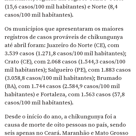
(15,6 casos/100 mil habitantes) e Norte (8,4
casos/100 mil habitantes).
Os municípios que apresentaram os maiores
registros de casos prováveis de chikungunya
até abril foram: Juazeiro do Norte (CE), com
3.539 casos (1.271,8 casos/100 mil habitantes);
Crato (CE), com 2.068 casos (1.544,3 casos/100
mil habitantes); Salgueiro (PE), com 1.883 casos
(3.058,8 casos/100 mil habitantes); Brumado
(BA), com 1.744 casos (2.584,9 casos/100 mil
habitantes) e Fortaleza, com 1.563 casos (57,8
casos/100 mil habitantes).
Desde o início do ano, a chikungunya foi a
causa de morte de oito pessoas no país, sendo
seis apenas no Ceará. Maranhão e Mato Grosso