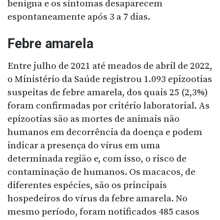
benigna e os sintomas desaparecem
espontaneamente após 3 a 7 dias.
Febre amarela
Entre julho de 2021 até meados de abril de 2022,
o Ministério da Saúde registrou 1.093 epizootias
suspeitas de febre amarela, dos quais 25 (2,3%)
foram confirmadas por critério laboratorial. As
epizootias são as mortes de animais não
humanos em decorrência da doença e podem
indicar a presença do vírus em uma
determinada região e, com isso, o risco de
contaminação de humanos. Os macacos, de
diferentes espécies, são os principais
hospedeiros do vírus da febre amarela. No
mesmo período, foram notificados 485 casos