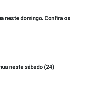
ua neste domingo. Confira os
inua neste sábado (24)