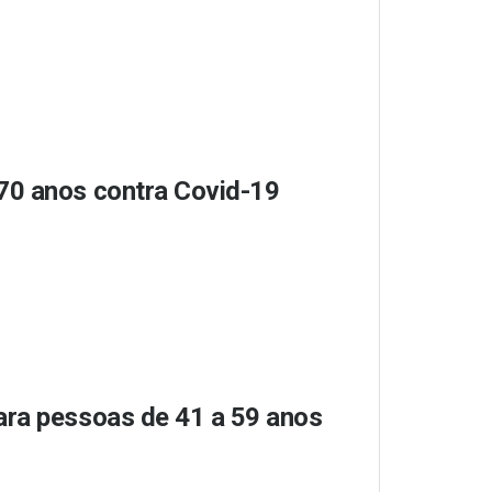
70 anos contra Covid-19
ara pessoas de 41 a 59 anos