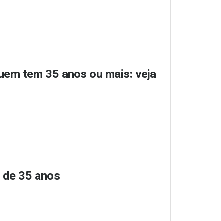
uem tem 35 anos ou mais: veja
 de 35 anos