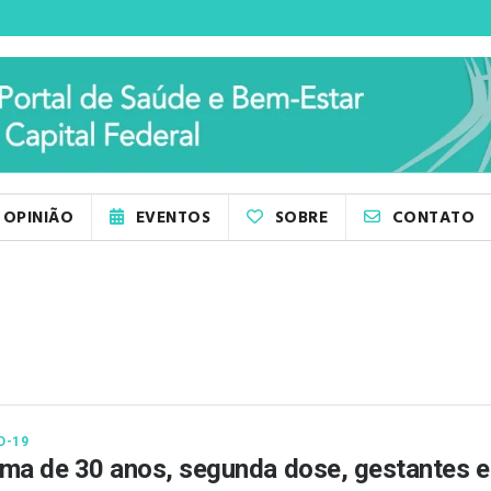
OPINIÃO
EVENTOS
SOBRE
CONTATO
D-19
ma de 30 anos, segunda dose, gestantes e