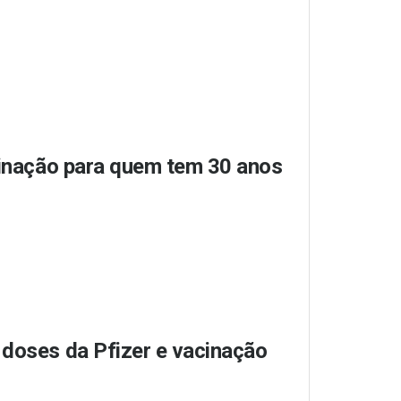
acinação para quem tem 30 anos
 doses da Pfizer e vacinação