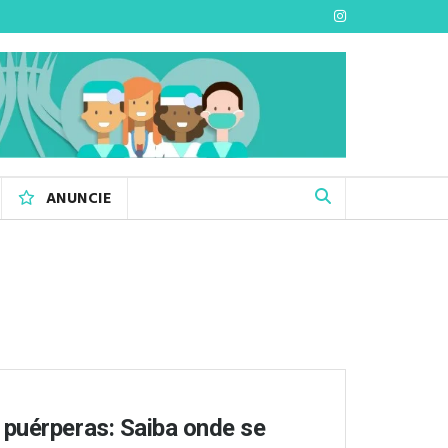
ANUNCIE
 puérperas: Saiba onde se