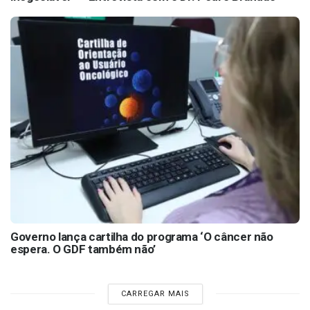
Governo lança cartilha do programa ‘O câncer não
espera. O GDF também não’
CARREGAR MAIS