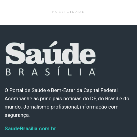
PUBLICIDADE
O Portal de Saúde e Bem-Estar da Capital Federal.
Acompanhe as principais notícias do DF, do Brasil e do
mundo. Jornalismo profissional, informação com
segurança.
SaudeBrasilia
.
com
.
br