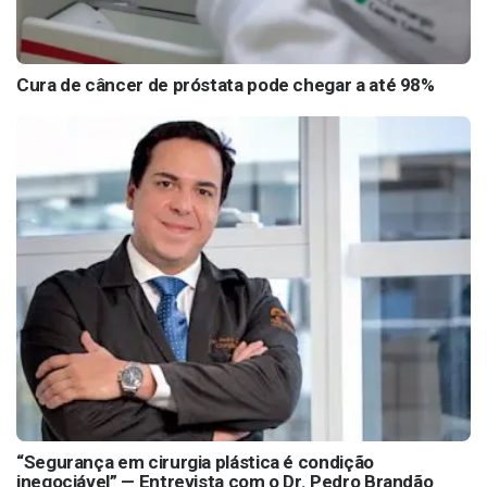
Cura de câncer de próstata pode chegar a até 98%
“Segurança em cirurgia plástica é condição
inegociável” — Entrevista com o Dr. Pedro Brandão