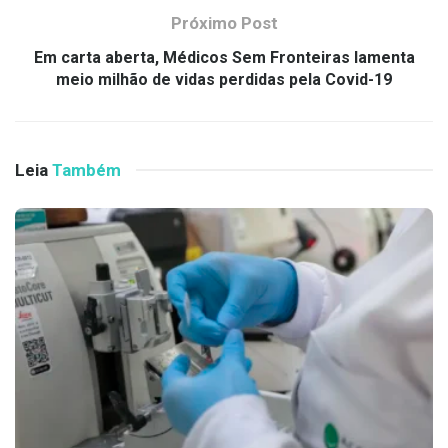
Próximo Post
Em carta aberta, Médicos Sem Fronteiras lamenta
meio milhão de vidas perdidas pela Covid-19
Leia
Também