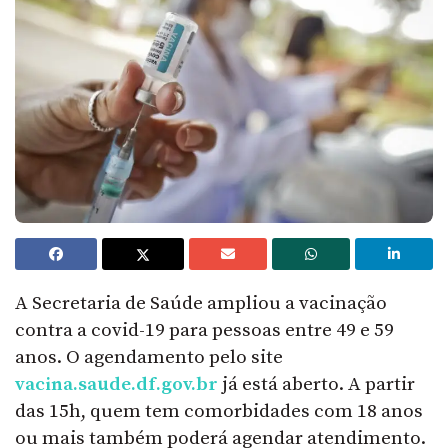
A Secretaria de Saúde ampliou a vacinação
contra a covid-19 para pessoas entre 49 e 59
anos. O agendamento pelo site
vacina.saude.df.gov.br
já está aberto. A partir
das 15h, quem tem comorbidades com 18 anos
ou mais também poderá agendar atendimento.