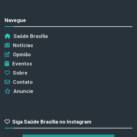
Navegue
Saúde Brasília
Notícias
Opinião
Eventos
Sobre
Contato
Anuncie
Siga Saúde Brasília no Instagram