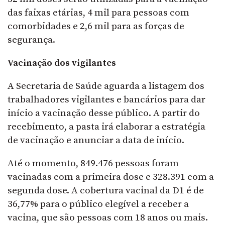
das faixas etárias, 4 mil para pessoas com
comorbidades e 2,6 mil para as forças de
segurança.
Vacinação dos vigilantes
A Secretaria de Saúde aguarda a listagem dos
trabalhadores vigilantes e bancários para dar
início a vacinação desse público. A partir do
recebimento, a pasta irá elaborar a estratégia
de vacinação e anunciar a data de início.
Até o momento, 849.476 pessoas foram
vacinadas com a primeira dose e 328.391 com a
segunda dose. A cobertura vacinal da D1 é de
36,77% para o público elegível a receber a
vacina, que são pessoas com 18 anos ou mais.