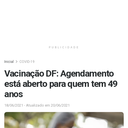
PUBLICIDADE
Inicial
COVID-19
Vacinação DF: Agendamento
está aberto para quem tem 49
anos
18/06/2021 - Atualizado em 20/06/2021