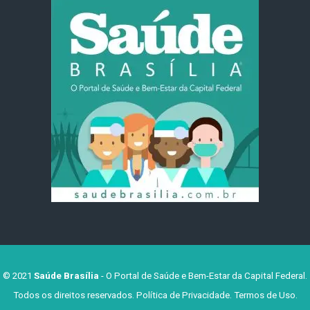
© 2021
Saúde Brasília
- O Portal de Saúde e Bem-Estar da Capital Federal.
Todos os direitos reservados.
Política de Privacidade
.
Termos de Uso
.