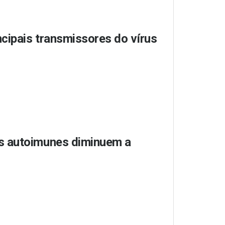
cipais transmissores do vírus
s autoimunes diminuem a