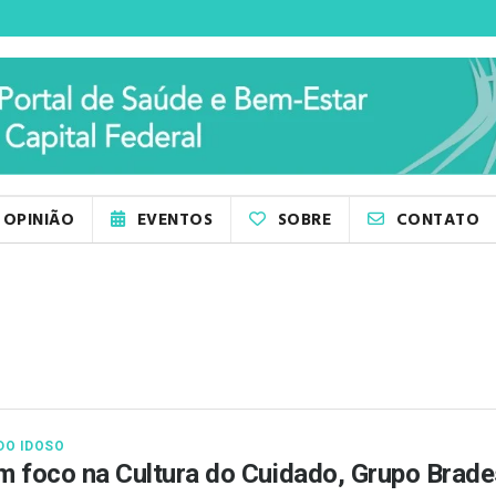
OPINIÃO
EVENTOS
SOBRE
CONTATO
DO IDOSO
 foco na Cultura do Cuidado, Grupo Brade