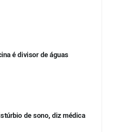
ina é divisor de águas
stúrbio de sono, diz médica