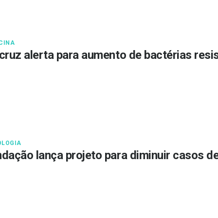
CINA
cruz alerta para aumento de bactérias resis
LOGIA
dação lança projeto para diminuir casos de