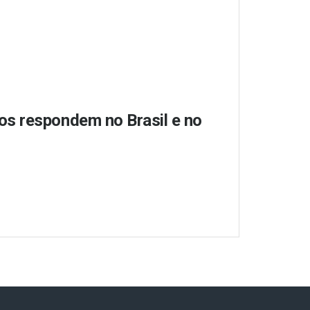
s respondem no Brasil e no