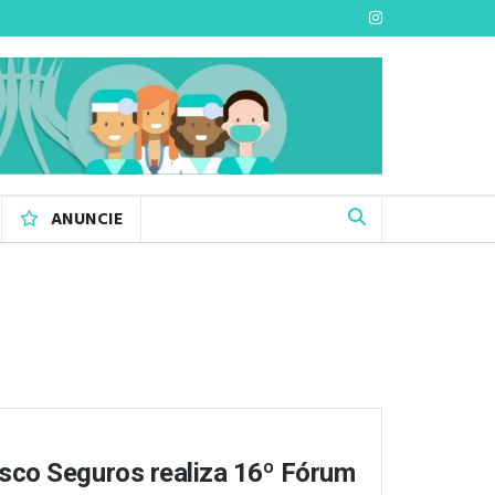
ANUNCIE
sco Seguros realiza 16º Fórum