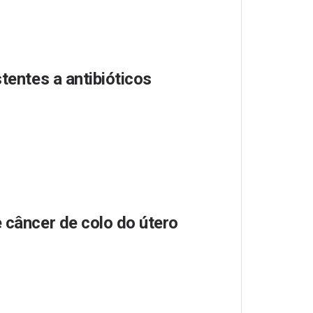
tentes a antibióticos
 câncer de colo do útero