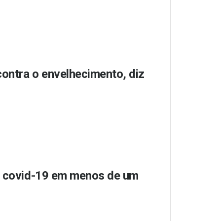
contra o envelhecimento, diz
da covid-19 em menos de um