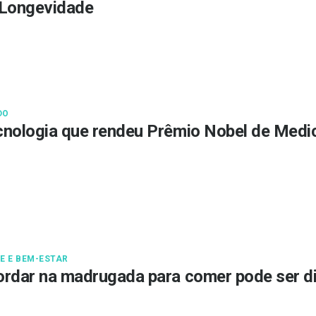
 Longevidade
DO
nologia que rendeu Prêmio Nobel de Medic
E E BEM-ESTAR
rdar na madrugada para comer pode ser di