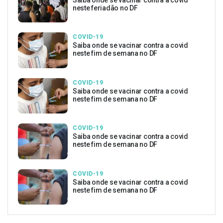
neste feriadão no DF
COVID-19
Saiba onde se vacinar contra a covid
neste fim de semana no DF
COVID-19
Saiba onde se vacinar contra a covid
neste fim de semana no DF
COVID-19
Saiba onde se vacinar contra a covid
neste fim de semana no DF
COVID-19
Saiba onde se vacinar contra a covid
neste fim de semana no DF