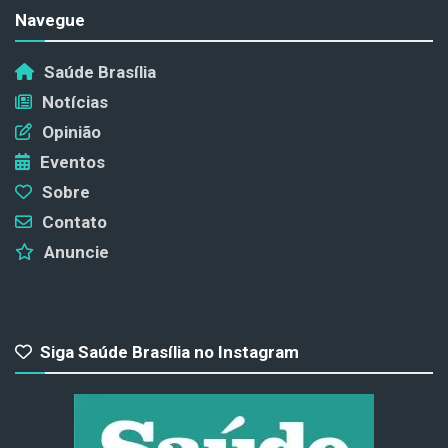
Navegue
Saúde Brasília
Notícias
Opinião
Eventos
Sobre
Contato
Anuncie
Siga Saúde Brasília no Instagram