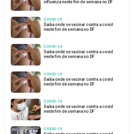
influenza neste fim de semana no DF
COVID-19
Saiba onde se vacinar contra a covid
neste fim de semana no DF
COVID-19
Saiba onde se vacinar contra a covid
neste fim de semana no DF
COVID-19
Saiba onde se vacinar contra a covid
neste fim de semana no DF
COVID-19
Saiba onde se vacinar contra a covid
neste fim de semana no DF
COVID-19
Saiba onde se vacinar contra a covid