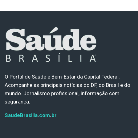
O Portal de Saúde e Bem-Estar da Capital Federal.
Acompanhe as principais notícias do DF, do Brasil e do
mundo. Jornalismo profissional, informação com
segurança.
SaudeBrasilia
.
com
.
br