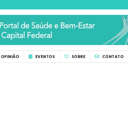
OPINIÃO
EVENTOS
SOBRE
CONTATO