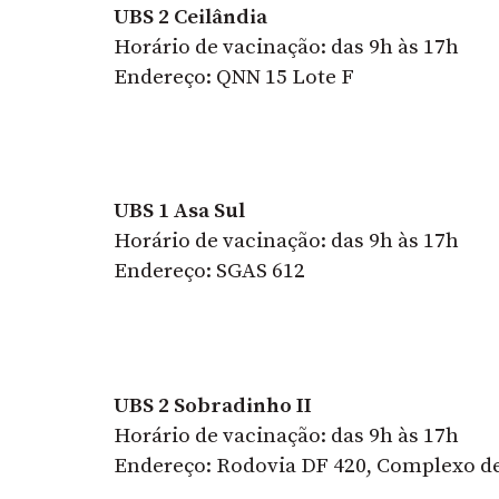
UBS 2 Ceilândia
Horário de vacinação: das 9h às 17h
Endereço: QNN 15 Lote F
UBS 1 Asa Sul
Horário de vacinação: das 9h às 17h
Endereço: SGAS 612
UBS 2 Sobradinho II
Horário de vacinação: das 9h às 17h
Endereço: Rodovia DF 420, Complexo de