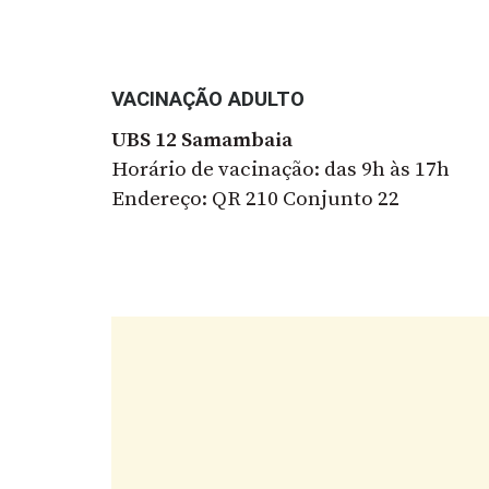
VACINAÇÃO ADULTO
UBS 12 Samambaia
Horário de vacinação: das 9h às 17h
Endereço: QR 210 Conjunto 22