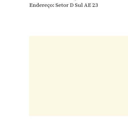
Endereço: Setor D Sul AE 23