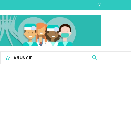
ANUNCIE