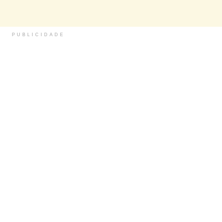
PUBLICIDADE