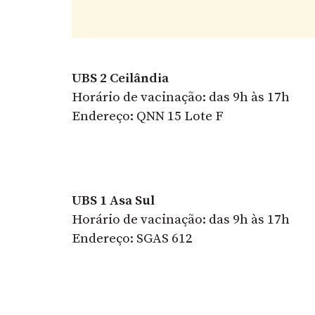
UBS 2 Ceilândia
Horário de vacinação: das 9h às 17h
Endereço: QNN 15 Lote F
UBS 1 Asa Sul
Horário de vacinação: das 9h às 17h
Endereço: SGAS 612