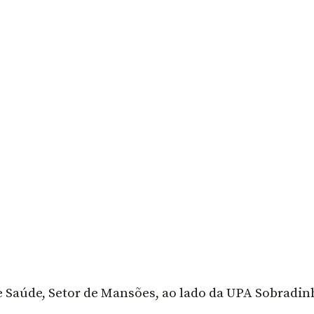
 Saúde, Setor de Mansões, ao lado da UPA Sobradin