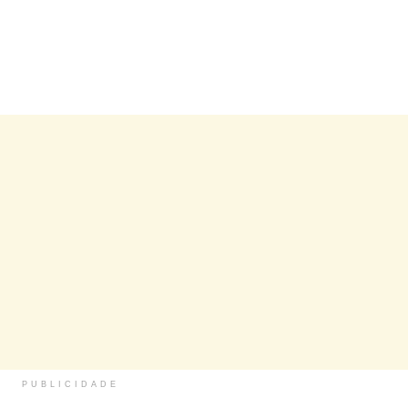
PUBLICIDADE