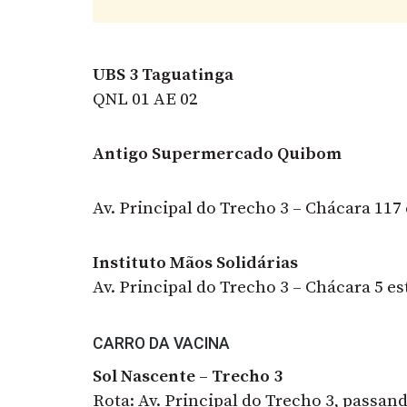
UBS 3 Taguatinga
QNL 01 AE 02
Antigo Supermercado Quibom
Av. Principal do Trecho 3 – Chácara 117
Instituto Mãos Solidárias
Av. Principal do Trecho 3 – Chácara 5 es
CARRO DA VACINA
Sol Nascente – Trecho 3
Rota: Av. Principal do Trecho 3, passando