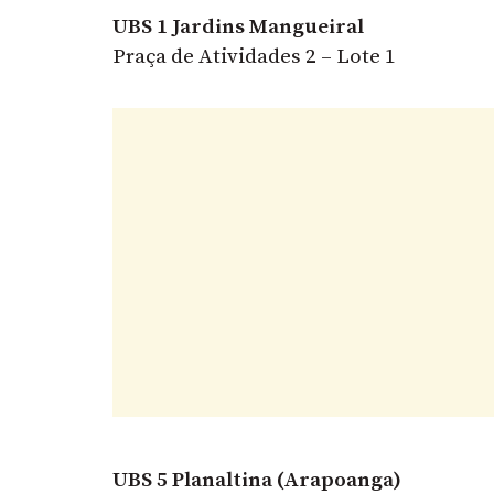
UBS 1 Jardins Mangueiral
Praça de Atividades 2 – Lote 1
UBS 5 Planaltina (Arapoanga)