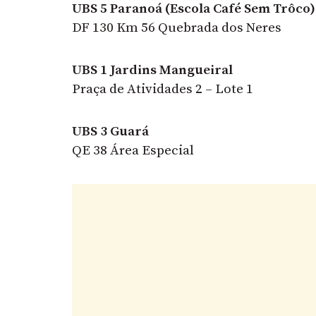
UBS 5 Paranoá (Escola Café Sem Trôco)
DF 130 Km 56 Quebrada dos Neres
UBS 1 Jardins Mangueiral
Praça de Atividades 2 – Lote 1
UBS 3 Guará
QE 38 Área Especial