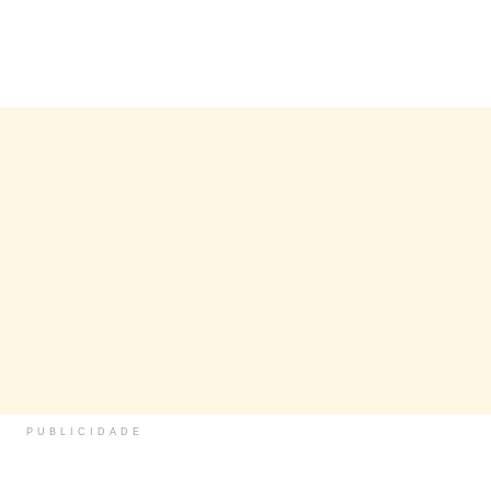
PUBLICIDADE