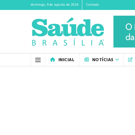
domingo, 9 de agosto de 2026
Contato
INICIAL
NOTÍCIAS