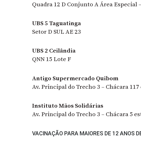
Quadra 12 D Conjunto A Área Especial 
UBS 5 Taguatinga
Setor D SUL AE 23
UBS 2 Ceilândia
QNN 15 Lote F
Antigo Supermercado Quibom
Av. Principal do Trecho 3 – Chácara 117
Instituto Mãos Solidárias
Av. Principal do Trecho 3 – Chácara 5 es
VACINAÇÃO PARA MAIORES DE 12 ANOS DE