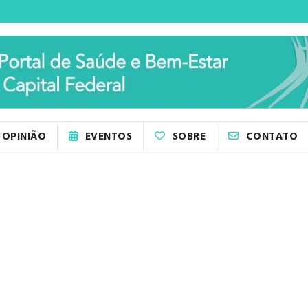
OPINIÃO
EVENTOS
SOBRE
CONTATO