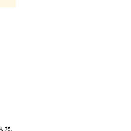
, 75,