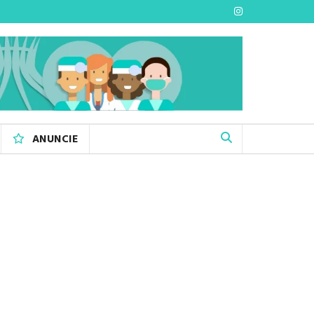
ANUNCIE