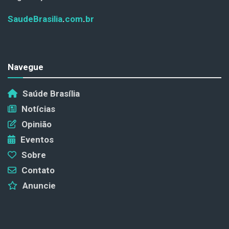
SaudeBrasilia
.
com
.
br
Navegue
Saúde Brasília
Notícias
Opinião
Eventos
Sobre
Contato
Anuncie