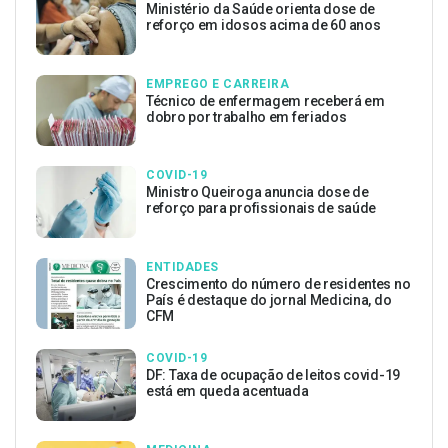
Ministério da Saúde orienta dose de
reforço em idosos acima de 60 anos
EMPREGO E CARREIRA
Técnico de enfermagem receberá em
dobro por trabalho em feriados
COVID-19
Ministro Queiroga anuncia dose de
reforço para profissionais de saúde
ENTIDADES
Crescimento do número de residentes no
País é destaque do jornal Medicina, do
CFM
COVID-19
DF: Taxa de ocupação de leitos covid-19
está em queda acentuada