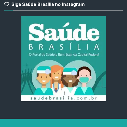
Siga Saúde Brasília no Instagram