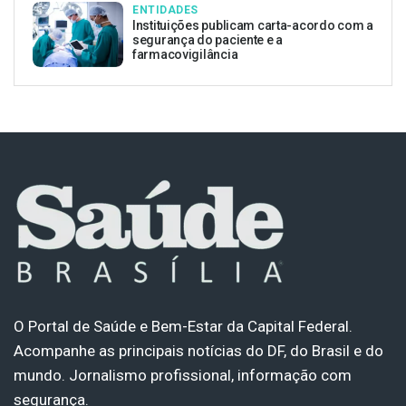
ENTIDADES
Instituições publicam carta-acordo com a
segurança do paciente e a
farmacovigilância
O Portal de Saúde e Bem-Estar da Capital Federal.
Acompanhe as principais notícias do DF, do Brasil e do
mundo. Jornalismo profissional, informação com
segurança.